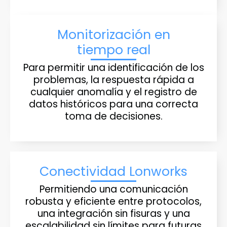
Monitorización en
tiempo real
Para permitir una identificación de los
problemas, la respuesta rápida a
cualquier anomalía y el registro de
datos históricos para una correcta
toma de decisiones.
Conectividad Lonworks
Permitiendo una comunicación
robusta y eficiente entre protocolos,
una integración sin fisuras y una
escalabilidad sin límites para futuras