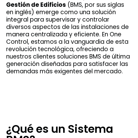
Gestión de Edificios
(BMS, por sus siglas
en inglés) emerge como una solución
integral para supervisar y controlar
diversos aspectos de las instalaciones de
manera centralizada y eficiente. En One
Control, estamos a la vanguardia de esta
revolución tecnológica, ofreciendo a
nuestros clientes soluciones BMS de última
generación diseñadas para satisfacer las
demandas más exigentes del mercado.
¿Qué es un Sistema