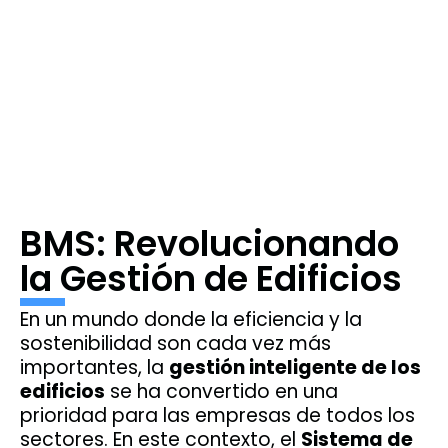
BMS: Revolucionando
la Gestión de Edificios
En un mundo donde la eficiencia y la
sostenibilidad son cada vez más
importantes, la
gestión inteligente de los
edificios
se ha convertido en una
prioridad para las empresas de todos los
sectores. En este contexto, el
Sistema de