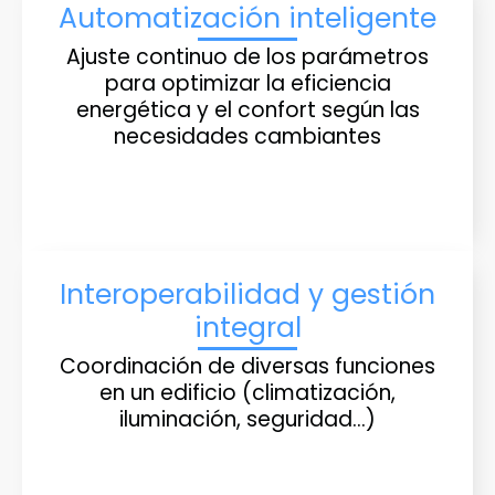
Automatización inteligente
Ajuste continuo de los parámetros
para optimizar la eficiencia
energética y el confort según las
necesidades cambiantes
Interoperabilidad y gestión
integral
Coordinación de diversas funciones
en un edificio (climatización,
iluminación, seguridad…)