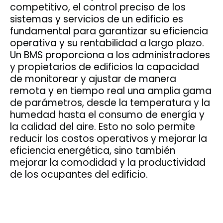
competitivo, el control preciso de los
sistemas y servicios de un edificio es
fundamental para garantizar su eficiencia
operativa y su rentabilidad a largo plazo.
Un BMS proporciona a los administradores
y propietarios de edificios la capacidad
de monitorear y ajustar de manera
remota y en tiempo real una amplia gama
de parámetros, desde la temperatura y la
humedad hasta el consumo de energía y
la calidad del aire. Esto no solo permite
reducir los costos operativos y mejorar la
eficiencia energética, sino también
mejorar la comodidad y la productividad
de los ocupantes del edificio.