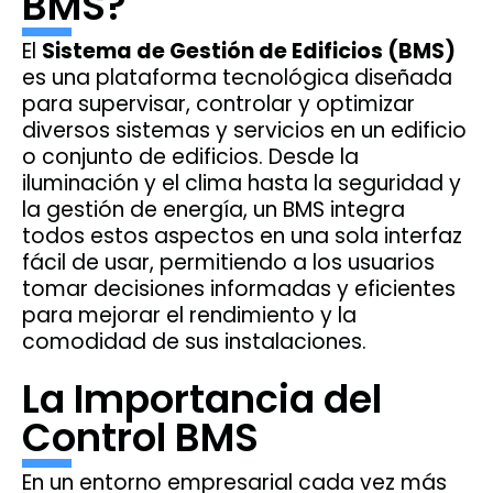
BMS?
El
Sistema de Gestión de Edificios (BMS)
es una plataforma tecnológica diseñada
para supervisar, controlar y optimizar
diversos sistemas y servicios en un edificio
o conjunto de edificios. Desde la
iluminación y el clima hasta la seguridad y
la gestión de energía, un BMS integra
todos estos aspectos en una sola interfaz
fácil de usar, permitiendo a los usuarios
tomar decisiones informadas y eficientes
para mejorar el rendimiento y la
comodidad de sus instalaciones.
La Importancia del
Control BMS
En un entorno empresarial cada vez más