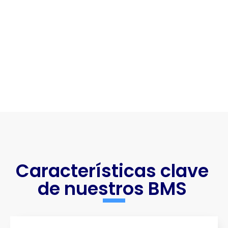
Características clave
de nuestros BMS